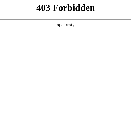
产品及服务
行业解决方案
合作伙伴
投资者关系