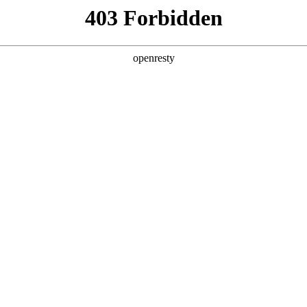
产品及服务
行业解决方案
合作伙伴
投资者关系