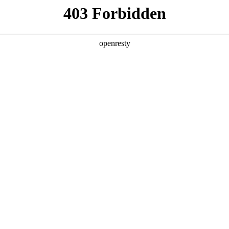
产品及服务
行业解决方案
合作伙伴
投资者关系