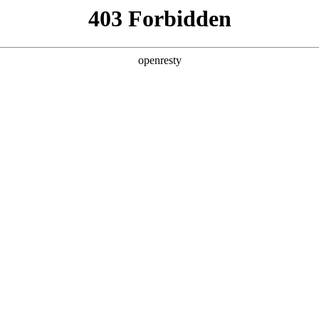
产品及服务
行业解决方案
合作伙伴
投资者关系